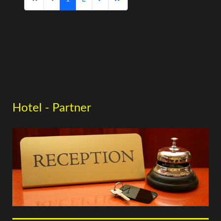
Hotel - Partner