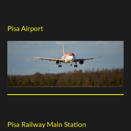
Pisa Airport
Pisa Railway Main Station