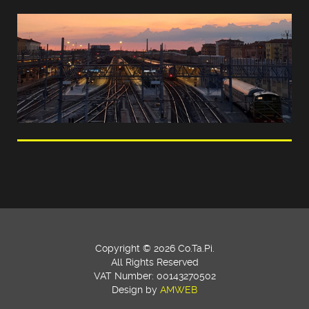
Copyright © 2026 Co.Ta.Pi.
All Rights Reserved
VAT Number: 00143270502
Design by
AMWEB