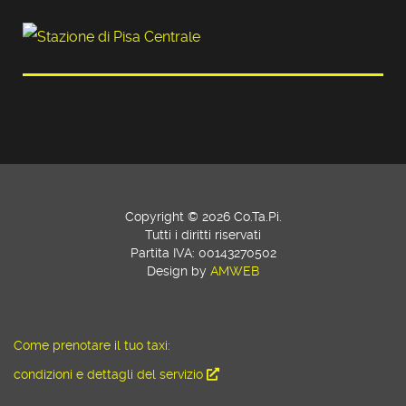
Copyright © 2026 Co.Ta.Pi.
Tutti i diritti riservati
Partita IVA: 00143270502
Design by
AMWEB
Come prenotare il tuo taxi:
condizioni e dettagli del servizio