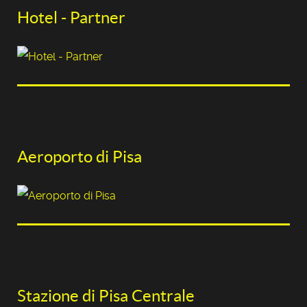
Hotel - Partner
Aeroporto di Pisa
Stazione di Pisa Centrale