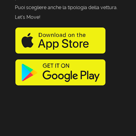
Puoi scegliere anche la tipologia della vettura.
Let's Move!