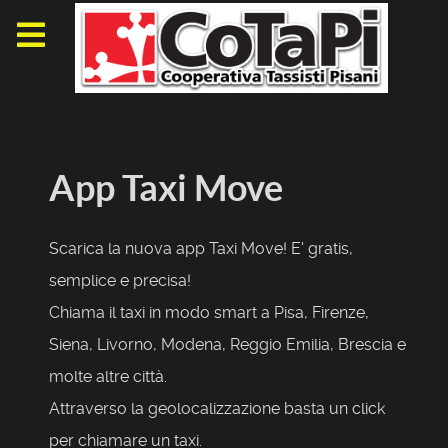
App Taxi Move
Scarica la nuova app Taxi Move! E' gratis,
semplice e precisa!
Chiama il taxi in modo smart a Pisa, Firenze,
Siena, Livorno, Modena, Reggio Emilia, Brescia e
molte altre città.
Attraverso la geolocalizzazione basta un click
per chiamare un taxi.